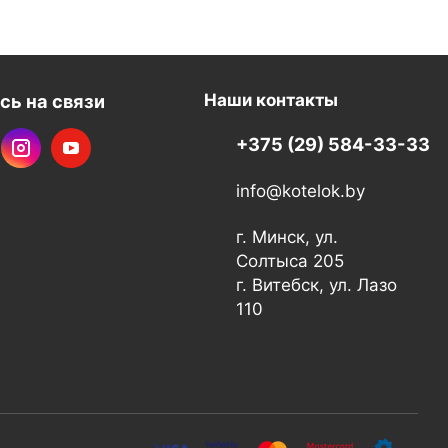
сь на связи
Наши контакты
+375 (29) 584-33-33
info@kotelok.by
г. Минск, ул.
Солтыса 205
г. Витебск, ул. Лазо
110