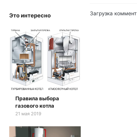
Загрузка коммент
Это интересно
Правила выбора
газового котла
21 мая 2019