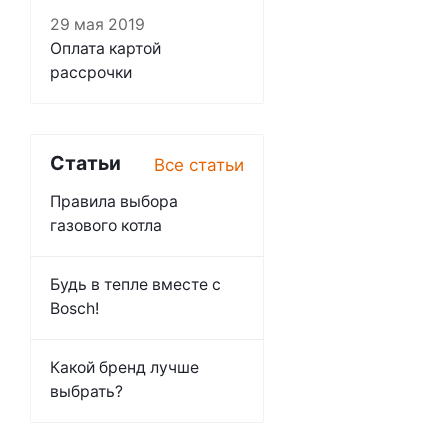
29 мая 2019
Оплата картой
рассрочки
Статьи
Все статьи
Правила выбора
газового котла
Будь в тепле вместе с
Bosch!
Какой бренд лучше
выбрать?