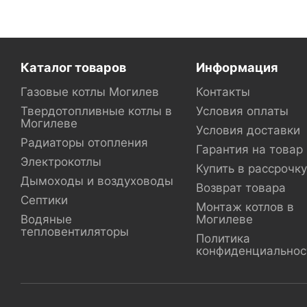
Каталог товаров
Информация
Газовые котлы Могилев
Контакты
Твердотопливные котлы в
Условия оплаты
Могилеве
Условия доставки
Радиаторы отопления
Гарантия на товар
Электрокотлы
Купить в рассрочку
Дымоходы и воздуховоды
Возврат товара
Септики
Монтаж котлов в
Водяные
Могилеве
тепловентиляторы
Политика
конфиденциальнос