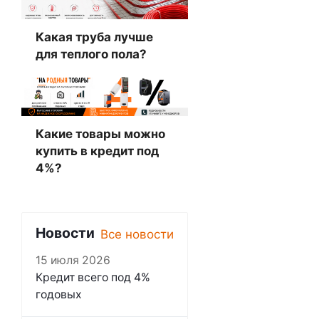
Какая труба лучше
для теплого пола?
Какие товары можно
купить в кредит под
4%?
Новости
Все новости
15 июля 2026
Кредит всего под 4%
годовых