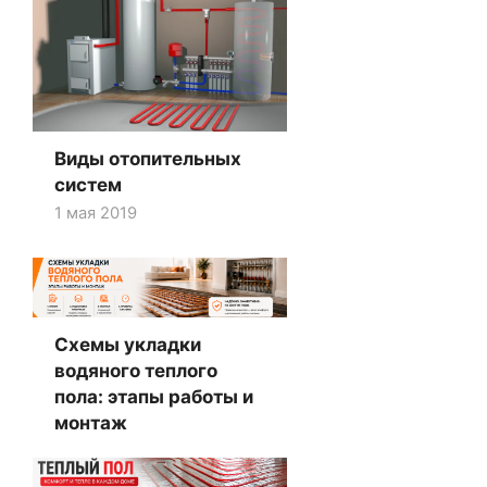
Виды отопительных
систем
1 мая 2019
Схемы укладки
водяного теплого
пола: этапы работы и
монтаж