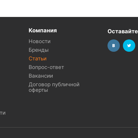
Компания
Оставайте
Новости
Бренды
Статьи
Вопрос-ответ
Вакансии
Договор публичной
оферты
ти