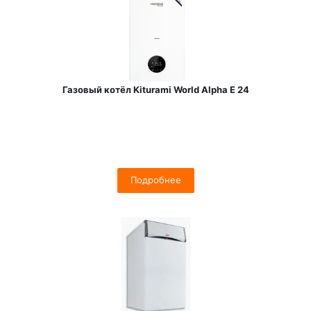
Газовый котёл Kiturami World Alpha E 24
Подробнее