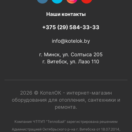
Наши контакты
+375 (29) 584-33-33
info@kotelok.by
г. Минск, ул. Солтыса 205
г. Витебск, ул. Лазо 110
2026 © КотелОК - интернет-магазин
оборудования для отопления, сантехники и
ремонта.
Компания ЧТПУП "ТеплоБай" зарегистрирована решением
Администрацией Октябрьского р-на г. Витебска от 18.07.2014,