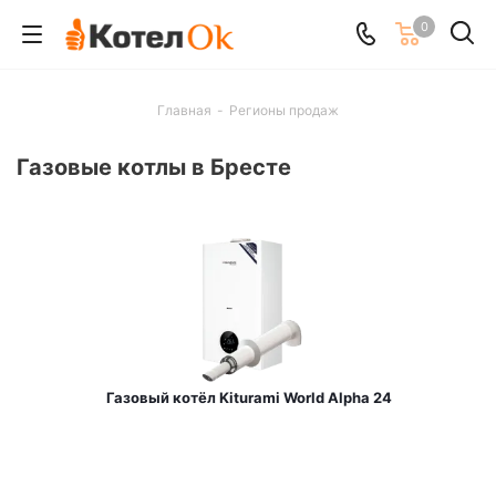
0
Главная
-
Регионы продаж
Газовые котлы в Бресте
Газовый котёл Kiturami World Alpha 24