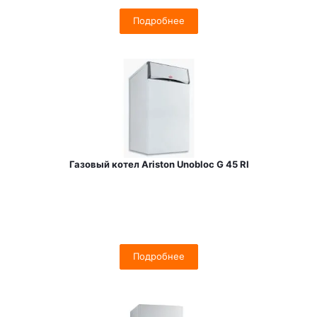
Подробнее
Газовый котел Ariston Unobloc G 45 RI
Подробнее