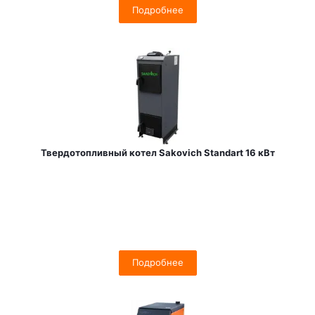
Подробнее
Твердотопливный котел Sakovich Standart 16 кВт
Подробнее