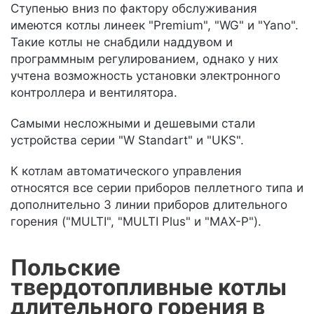
Ступенью вниз по фактору обслуживания
имеются котлы линеек "Premium", "WG" и "Yano".
Такие котлы не снабдили наддувом и
программным регулированием, однако у них
учтена возможность установки электронного
контроллера и вентилятора.
Самыми несложными и дешевыми стали
устройства серии "W Standart" и "UKS".
К котлам автоматического управления
относятся все серии приборов пеллетного типа и
дополнительно 3 линии приборов длительного
горения ("MULTI", "MULTI Plus" и "MAX-P").
Польские
твердотопливные котлы
длительного горения в