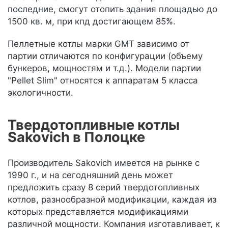
последние, смогут отопить здания площадью до
1500 кв. м, при кпд достигающем 85%.
Пеллетные котлы марки GMT зависимо от
партии отличаются по конфигурации (объему
бункеров, мощностям и т.д.). Модели партии
"Pellet Slim" относятся к аппаратам 5 класса
экологичности.
Твердотопливные котлы
Sakovich в Полоцке
Производитель Sakovich имеется на рынке с
1990 г., и на сегодняшний день может
предложить сразу 8 серий твердотопливных
котлов, разнообразной модификации, каждая из
которых представляется модификациями
различной мощности. Компания изготавливает, к