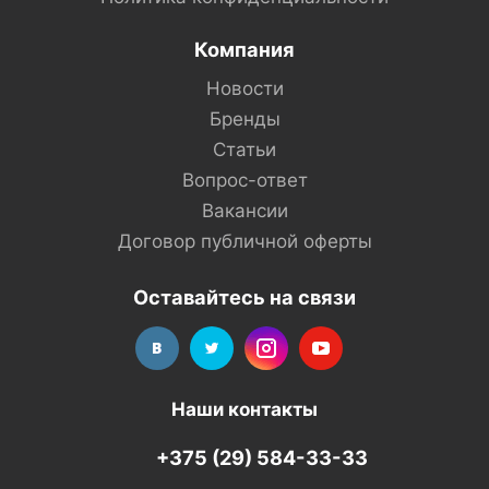
Компания
Новости
Бренды
Статьи
Вопрос-ответ
Вакансии
Договор публичной оферты
Оставайтесь на связи
Наши контакты
+375 (29) 584-33-33