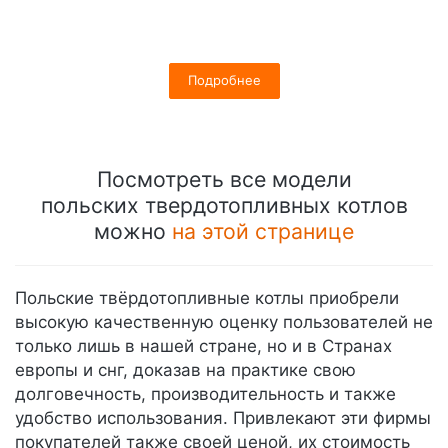
Подробнее
Посмотреть все модели
польских твердотопливных котлов
можно
на этой странице
Польские твёрдотопливные котлы приобрели
высокую качественную оценку пользователей не
только лишь в нашей стране, но и в Странах
европы и снг, доказав на практике свою
долговечность, производительность и также
удобство использования. Привлекают эти фирмы
покупателей также своей ценой, их стоимость