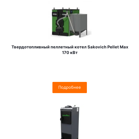
Твердотопливный пеллетный котел Sakovich Pellet Max
170 кВт
Подробнее