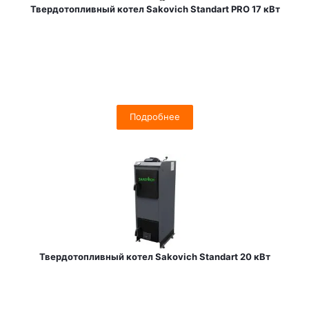
Твердотопливный котел Sakovich Standart PRO 17 кВт
Подробнее
Твердотопливный котел Sakovich Standart 20 кВт