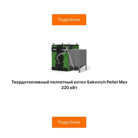
Подробнее
Твердотопливный пеллетный котел Sakovich Pellet Max
220 кВт
Подробнее