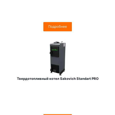
Подробнее
Твердотопливный котел Sakovich Standart PRO