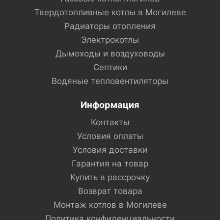
Твердотопливные котлы в Могилеве
Радиаторы отопления
Электрокотлы
Дымоходы и воздуховоды
Септики
Водяные тепловентиляторы
Информация
Контакты
Условия оплаты
Условия доставки
Гарантия на товар
Купить в рассрочку
Возврат товара
Монтаж котлов в Могилеве
Политика конфиденциальности