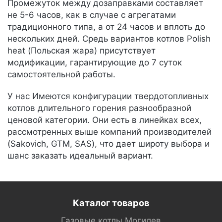
Промежуток между дозаправками составляет
не 5-6 часов, как в случае с агрегатами
традиционного типа, а от 24 часов и вплоть до
нескольких дней. Средь вариантов котлов Polish
heat (Польская жара) присутствует
модификации, гарантирующие до 7 суток
самостоятельной работы.
У нас Имеются конфигурации твердотопливных
котлов длительного горения разнообразной
ценовой категории. Они есть в линейках всех,
рассмотренных выше компаний производителей
(Sakovich, GTM, SAS), что дает широту выбора и
шанс заказать идеальный вариант.
Каталог товаров
Газовые котлы Могилев