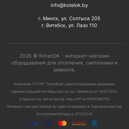
info@kotelok.by
г. Минск, ул. Солтыса 205
г. Витебск, ул. Лазо 110
2026 © КотелОК - интернет-магазин
оборудования для отопления, сантехники и
ремонта.
Компания ЧТПУП "ТеплоБай" зарегистрирована решением
Администрацией Октябрьского р-на г. Витебска от 18.07.2014,
в Едином гос. регистре юр. лиц и ИП за №391395755.
Интернет-магазин kotelok.by зарегистрирован в Торговом реестре
Республики Беларусь 27.12.2019.