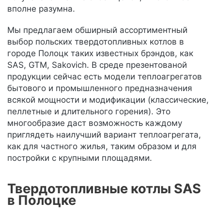
вполне разумна.
Мы предлагаем обширный ассортиментный
выбор польских твердотопливных котлов в
городе Полоцк таких известных брэндов, как
SAS, GTM, Sakovich. В среде презентованой
продукции сейчас есть модели теплоагрегатов
бытового и промышленного предназначения
всякой мощности и модификации (классические,
пеллетные и длительного горения). Это
многообразие даст возможность каждому
приглядеть наилучший вариант теплоагрегата,
как для частного жилья, таким образом и для
постройки с крупными площадями.
Твердотопливные котлы SAS
в Полоцке