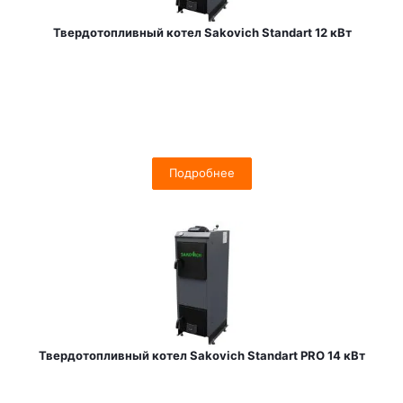
Твердотопливный котел Sakovich Standart 12 кВт
Подробнее
Твердотопливный котел Sakovich Standart PRO 14 кВт