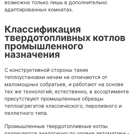
возможна только лишь в дополнительно
адаптированных комнатах.
Классификация
твердотопливных котлов
промышленного
назначения
С конструктивной стороны такие
теплоустановки ничем не отличаются от
маломощных собратьев, и работают на основе
тех же технологий, естественно, в ассортименте
присутствуют промышленные образцы
теплоагрегатов классического, пиролизного и
пеллетного типа.
Промышленные твердотопливные котлы
различаются аналогично по уровня автоматики -