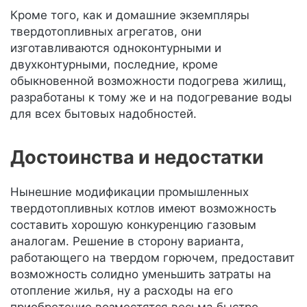
Кроме того, как и домашние экземпляры
твердотопливных агрегатов, они
изготавливаются одноконтурными и
двухконтурными, последние, кроме
обыкновенной возможности подогрева жилищ,
разработаны к тому же и на подогревание воды
для всех бытовых надобностей.
Достоинства и недостатки
Нынешние модификации промышленных
твердотопливных котлов имеют возможность
составить хорошую конкуренцию газовым
аналогам. Решение в сторону варианта,
работающего на твердом горючем, предоставит
возможность солидно уменьшить затраты на
отопление жилья, ну а расходы на его