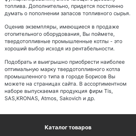
топлива. Дополнительно, придется постоянно
думать о пополнении запасов топливного сырья.
Оценив экземпляры, имеющиеся в продаже
отопительного оборудования, Вы поймете,
твердотопливные промышленные котлы - это
хороший выбор исходя из рентабельности.
Подобрать и выигрышно приобрести наиболее
оптимальную марку твердотопливного котла
промышленного типа в городе Борисов Вы
можете на страницах сайта. В ассортиментном
наборе выпускаемая продукция фирм Tis,
SAS,KRONAS, Atmos, Sakovich и др.
Каталог товаров