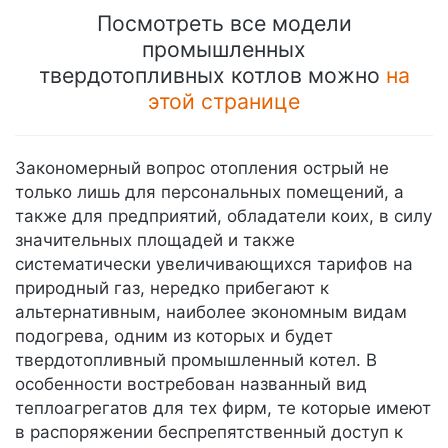
Посмотреть все модели
промышленных
твердотопливных котлов можно
на
этой странице
Закономерный вопрос отопления острый не
только лишь для персональных помещений, а
также для предприятий, обладатели коих, в силу
значительных площадей и также
систематически увеличивающихся тарифов на
природный газ, нередко прибегают к
альтернативным, наиболее экономным видам
подогрева, одним из которых и будет
твердотопливный промышленный котел. В
особенности востребован названный вид
теплоагрегатов для тех фирм, те которые имеют
в распоряжении беспрепятственный доступ к