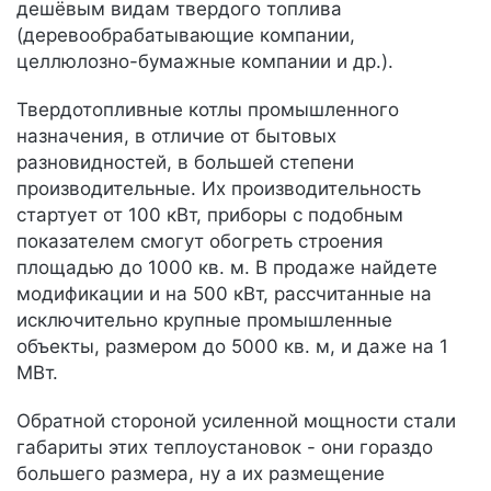
дешёвым видам твердого топлива
(деревообрабатывающие компании,
целлюлозно-бумажные компании и др.).
Твердотопливные котлы промышленного
назначения, в отличие от бытовых
разновидностей, в большей степени
производительные. Их производительность
стартует от 100 кВт, приборы с подобным
показателем смогут обогреть строения
площадью до 1000 кв. м. В продаже найдете
модификации и на 500 кВт, рассчитанные на
исключительно крупные промышленные
объекты, размером до 5000 кв. м, и даже на 1
МВт.
Обратной стороной усиленной мощности стали
габариты этих теплоустановок - они гораздо
большего размера, ну а их размещение