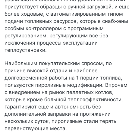
присутствует образцы с ручной загрузкой, и еще
более ходовые, с автоматизированным типом
подачи топливных ресурсов, которые снабжены
особым контроллером с программным
регулированием, регулирующим все без
исключения процессы эксплуатации
теплоустановки.
Наибольшим покупательским спросом, по
причине высокой отдачи и наиболее
долговременной работы на 1 порции топлива,
пользуются пиролизные модификации. Впрочем
с внедрением на рынок пеллетных котлов,
которые кроме большой теплоэффективности,
гарантируют еще и автономность без
дополнительной заправки на протяжении
нескольких суток, пиролизные стали терять
первенствующие места.