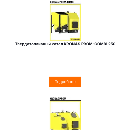
Твердотопливный котел KRONAS PROM-COMBI 250
Подробнее