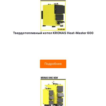
Твердотопливный котел KRONAS Heat-Master 600
Подробнее