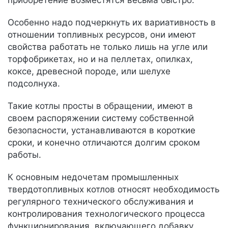
приобретение возместятся весьма быстро.
Особенно надо подчеркнуть их вариативность в
отношении топливных ресурсов, они имеют
свойства работать не только лишь на угле или
торфобрикетах, но и на пеллетах, опилках,
коксе, древесной породе, или шелухе
подсолнуха.
Такие котлы просты в обращении, имеют в
своем распоряжении систему собственной
безопасности, устанавливаются в короткие
сроки, и конечно отличаются долгим сроком
работы.
К основным недочетам промышленных
твердотопливных котлов относят необходимость
регулярного технического обслуживания и
контролирования технологического процесса
функционирования, включающего добавку