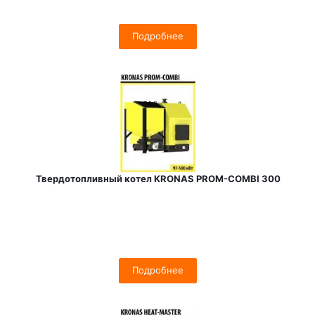
Подробнее
Твердотопливный котел KRONAS PROM-COMBI 300
Подробнее