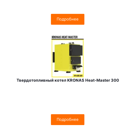
Подробнее
Твердотопливный котел KRONAS Heat-Master 300
Подробнее