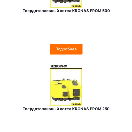
Твердотопливный котел KRONAS PROM 500
Подробнее
Твердотопливный котел KRONAS PROM 250