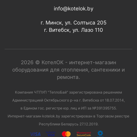
info@kotelok.by
г. Минск, ул. Солтыса 205
г. Витебск, ул. Лазо 110
2026 © КотелОК - интернет-магазин
оборудования для отопления, сантехники и
ремонта.
Компания ЧТПУП "ТеплоБай" зарегистрирована решением
Администрацией Октябрьского р-на г. Витебска от 18.07.2014,
в Едином гос. регистре юр. лиц и ИП за №391395755.
Интернет-магазин kotelok.by зарегистрирован в Торговом реестре
Республики Беларусь 27.12.2019.