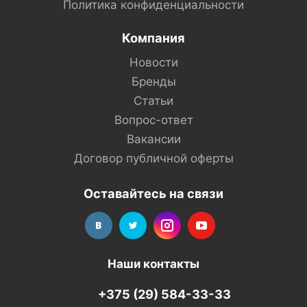
Политика конфиденциальности
Компания
Новости
Бренды
Статьи
Вопрос-ответ
Вакансии
Договор публичной оферты
Оставайтесь на связи
Наши контакты
+375 (29) 584-33-33