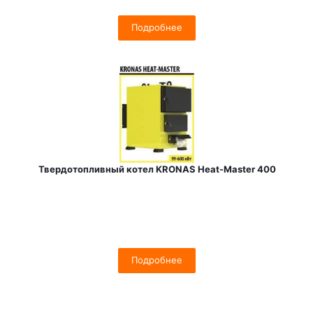
Подробнее
Твердотопливный котел KRONAS Heat-Master 400
Подробнее