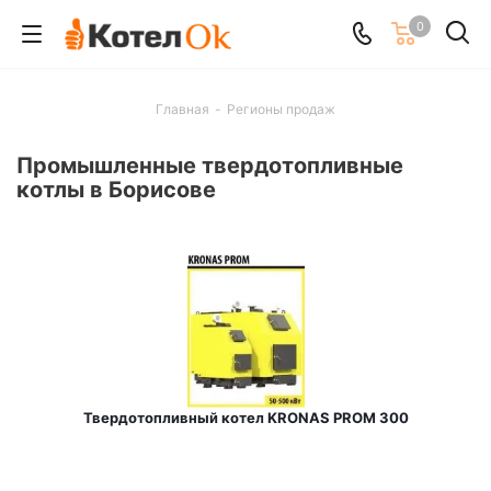
0
Главная
-
Регионы продаж
Промышленные твердотопливные
котлы в Борисове
Твердотопливный котел KRONAS PROM 300