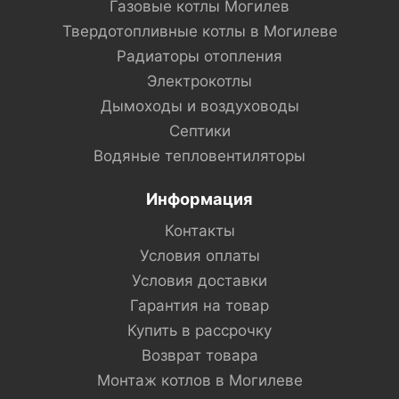
Газовые котлы Могилев
Твердотопливные котлы в Могилеве
Радиаторы отопления
Электрокотлы
Дымоходы и воздуховоды
Септики
Водяные тепловентиляторы
Информация
Контакты
Условия оплаты
Условия доставки
Гарантия на товар
Купить в рассрочку
Возврат товара
Монтаж котлов в Могилеве