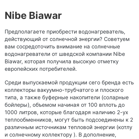
Nibe Biawar
Предполагаете приобрести водонагреватель,
действующий от солнечной энергии? Советуем
вам сосредоточить внимание на солнечные
водонагреватели от шведской компании Nibe
Biawar, которая получила высокую отметку
европейских потребителей.
Среди выпускаемой продукции сего бренда есть
коллекторы вакуумно-трубчатого и плоского
типа, а также буферные накопители (соларные
бойлеры), объемом начиная от 100 вплоть до
1000 литров, которые благодаря наличию 2-ух
теплообменников, могут быть подсоединены к 2
различным источникам тепловой энергии (котлу
и солнечному коллектору ). В дополнение,