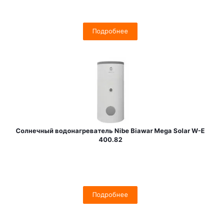
Подробнее
Солнечный водонагреватель Nibe Biawar Mega Solar W-E
400.82
Подробнее