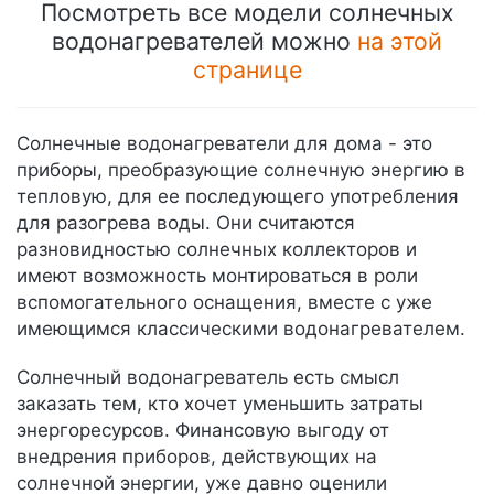
Посмотреть все модели солнечных
водонагревателей можно
на этой
странице
Солнечные водонагреватели для дома - это
приборы, преобразующие солнечную энергию в
тепловую, для ее последующего употребления
для разогрева воды. Они считаются
разновидностью солнечных коллекторов и
имеют возможность монтироваться в роли
вспомогательного оснащения, вместе с уже
имеющимся классическими водонагревателем.
Солнечный водонагреватель есть смысл
заказать тем, кто хочет уменьшить затраты
энергоресурсов. Финансовую выгоду от
внедрения приборов, действующих на
солнечной энергии, уже давно оценили