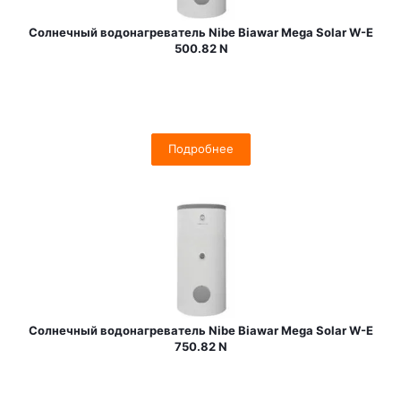
Солнечный водонагреватель Nibe Biawar Mega Solar W-E
500.82 N
Подробнее
Солнечный водонагреватель Nibe Biawar Mega Solar W-E
750.82 N