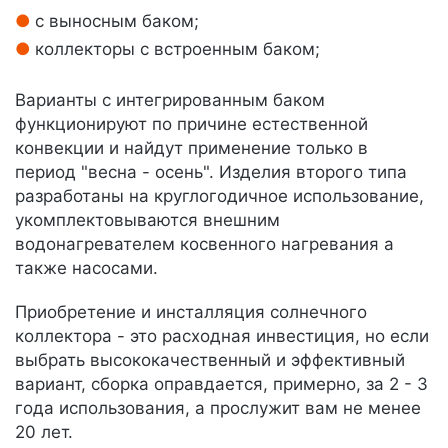
с выносным баком;
коллекторы с встроенным баком;
Варианты с интегрированным баком
функционируют по причине естественной
конвекции и найдут применение только в
период "весна - осень". Изделия второго типа
разработаны на круглогодичное использование,
укомплектовываются внешним
водонагревателем косвенного нагревания а
также насосами.
Приобретение и инсталляция солнечного
коллектора - это расходная инвестиция, но если
выбрать высококачественный и эффективный
вариант, сборка оправдается, примерно, за 2 - 3
года использования, а прослужит вам не менее
20 лет.