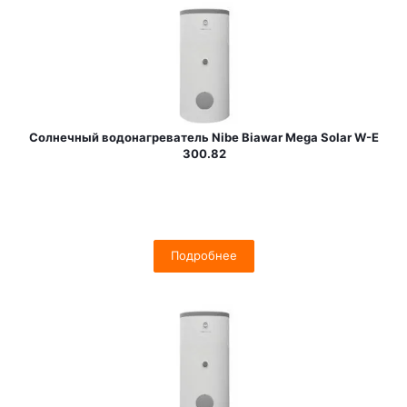
Солнечный водонагреватель Nibe Biawar Mega Solar W-E
300.82
Подробнее