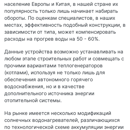
население Европы и Китая, в нашей стране их
популярность только лишь начинает набирать
обороты. По оценкам специалистов, в наших
местах, эффективность подобный конструкции, в
зависимости от типа, может компенсировать
расходы на прогрев воды на 50 - 60%.
Данные устройства возможно устанавливать на
любом этапе строительных работ и совмещать с
прочими вариантами теплогенераторов
(котлами), используя не только лишь для
обеспечения автономного горячего
водоснабжения, но и в качестве
дополнительного источника энергии
отопительной системы.
На рынке имеется несколько модификаций
солнечных водонагревателей, различающихся
по технологической схеме аккумуляции энергии