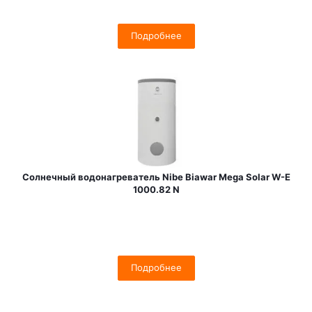
Подробнее
Солнечный водонагреватель Nibe Biawar Mega Solar W-E
1000.82 N
Подробнее