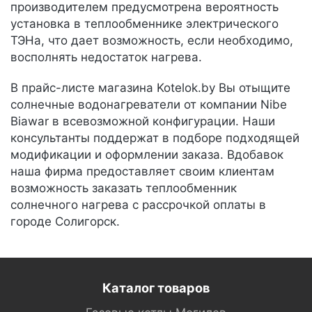
производителем предусмотрена вероятность
установка в теплообменнике электрического
ТЭНа, что дает возможность, если необходимо,
восполнять недостаток нагрева.
В прайс-листе магазина Kotelok.by Вы отыщите
солнечные водонагреватели от компании Nibe
Biawar в всевозможной конфигурации. Наши
консультанты поддержат в подборе подходящей
модификации и оформлении заказа. Вдобавок
наша фирма предоставляет своим клиентам
возможность заказать теплообменник
солнечного нагрева с рассрочкой оплаты в
городе Солигорск.
Каталог товаров