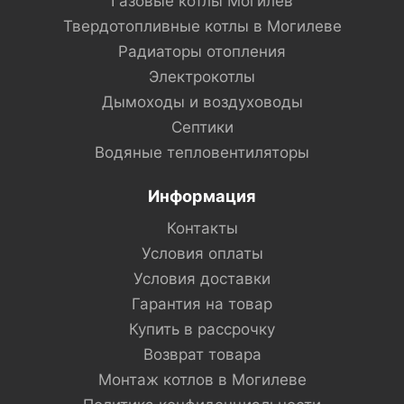
Газовые котлы Могилев
Твердотопливные котлы в Могилеве
Радиаторы отопления
Электрокотлы
Дымоходы и воздуховоды
Септики
Водяные тепловентиляторы
Информация
Контакты
Условия оплаты
Условия доставки
Гарантия на товар
Купить в рассрочку
Возврат товара
Монтаж котлов в Могилеве