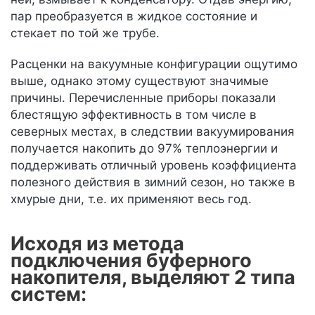
пар преобразуется в жидкое состояние и
стекает по той же трубе.
Расценки на вакуумные конфигурации ощутимо
выше, однако этому существуют значимые
причины. Перечисленные приборы показали
блестящую эффективность в том числе в
северных местах, в следствии вакуумирования
получается накопить до 97% теплоэнергии и
поддерживать отличный уровень коэффициента
полезного действия в зимний сезон, но также в
хмурые дни, т.е. их применяют весь год.
Исходя из метода
подключения буферного
накопителя, выделяют 2 типа
систем: