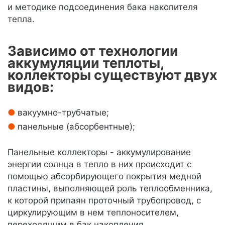
и методике подсоединения бака накопителя
тепла.
Зависимо от технологии
аккумуляции теплоты,
коллекторы существуют двух
видов:
вакуумно-трубчатые;
панельные (абсорбентные);
Панельные коллекторы - аккумулирование
энергии солнца в тепло в них происходит с
помощью абсорбирующего покрытия медной
пластины, выполняющей роль теплообменника,
к которой припаян проточный трубопровод, с
циркулирующим в нем теплоносителем,
переходящим в бак накопления.