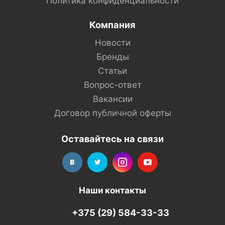
Политика конфиденциальности
Компания
Новости
Бренды
Статьи
Вопрос-ответ
Вакансии
Договор публичной оферты
Оставайтесь на связи
Наши контакты
+375 (29) 584-33-33