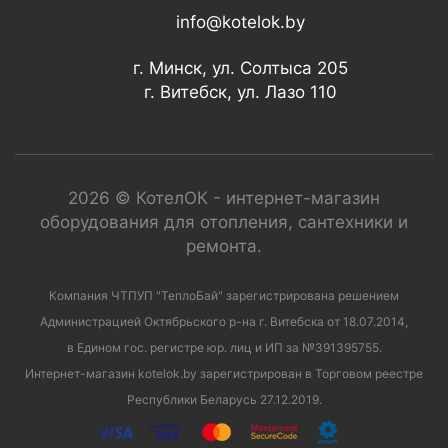
info@kotelok.by
г. Минск, ул. Солтыса 205
г. Витебск, ул. Лазо 110
2026 © КотелОК - интернет-магазин
оборудования для отопления, сантехники и
ремонта.
Компания ЧТПУП "ТеплоБай" зарегистрирована решением
Администрацией Октябрьского р-на г. Витебска от 18.07.2014,
в Едином гос. регистре юр. лиц и ИП за №391395755.
Интернет-магазин kotelok.by зарегистрирован в Торговом реестре
Республики Беларусь 27.12.2019.