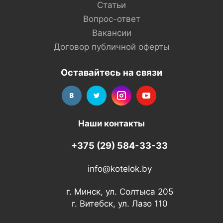
Статьи
Вопрос-ответ
Вакансии
Договор публичной оферты
Оставайтесь на связи
Наши контакты
+375 (29) 584-33-33
info@kotelok.by
г. Минск, ул. Солтыса 205
г. Витебск, ул. Лазо 110