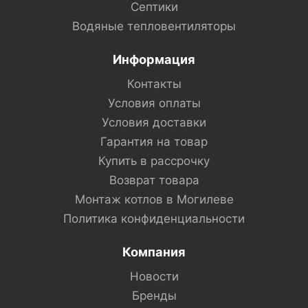
Септики
Водяные тепловентиляторы
Информация
Контакты
Условия оплаты
Условия доставки
Гарантия на товар
Купить в рассрочку
Возврат товара
Монтаж котлов в Могилеве
Политика конфиденциальности
Компания
Новости
Бренды